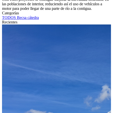
las poblaciones de interior, reduciendo así el uso de vehículos a
motor para poder llegar de una parte de río a la contigua.
Categorías
TODOS
Becsa
cátedra
Recientes