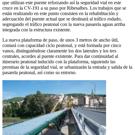
que utilizan este puente reforzando así la seguridad vial en este
cruce en la CV-191 a su paso por Ribesalbes. Los trabajos que se
están realizando en este punto consisten en la rehabilitación y
adecuación del puente actual que se destinará al tráfico rodado,
segregando el tráfico peatonal con la nueva pasarela aguas arriba
integrada con la estructura existente.
La nueva plataforma de paso, de unos 3 metros de ancho útil,
contará con capacidad ciclo peatonal, y está formada por cinco
vanos, distinguiéndose claramente los dos laterales y los tres
centrales, acordes al puente existente. Para dar continuidad al
itinerario peatonal inducido con la plataforma, siguiendo las
premisas de la seguridad vial, se urbanizarán la entrada y salida de la
pasarela peatonal, así como su entorno.