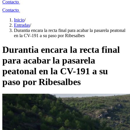
Contacto
Contacto
Inicio
/
Entradas
/
Durantia encara la recta final para acabar la pasarela peatonal
en la CV-191 a su paso por Ribesalbes
Durantia encara la recta final
para acabar la pasarela
peatonal en la CV-191 a su
paso por Ribesalbes