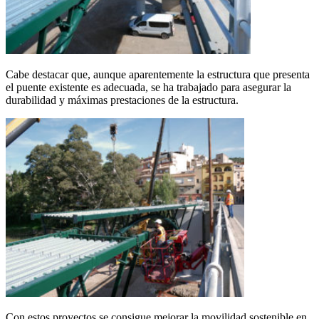
Cabe destacar que, aunque aparentemente la estructura que presenta
el puente existente es adecuada, se ha trabajado para asegurar la
durabilidad y máximas prestaciones de la estructura.
Con estos proyectos se consigue mejorar la movilidad sostenible en