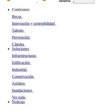
Conócenos
Becsa
Innovación y sostenibilidad
Talento
Prevención
Cátedra
Soluciones
Infraestructuras
Edificación
Industrial
Conservación
Asfaltos
Instalaciones
Ver todo
Noticias