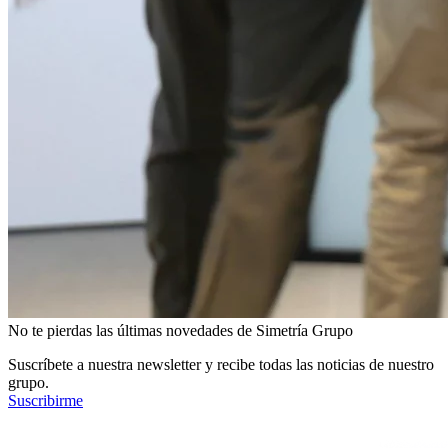
No te pierdas las últimas novedades de Simetría Grupo
Suscríbete a nuestra newsletter y recibe todas las noticias de nuestro
grupo.
Suscribirme