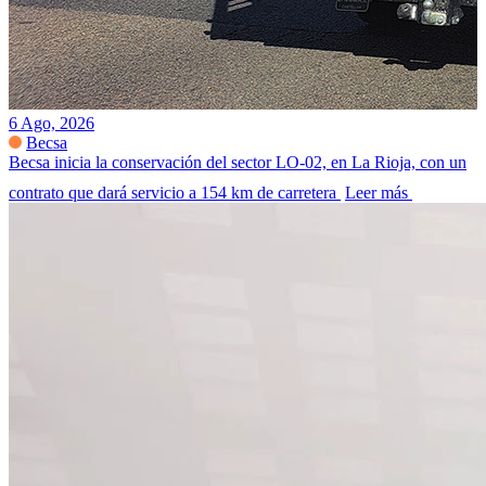
6 Ago, 2026
Becsa
Becsa inicia la conservación del sector LO-02, en La Rioja, con un
contrato que dará servicio a 154 km de carretera
Leer más