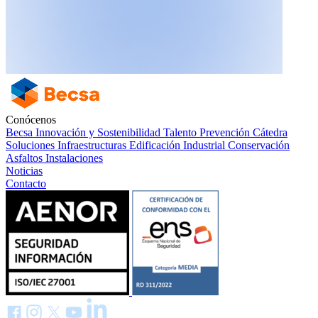
Conócenos
Becsa
Innovación y Sostenibilidad
Talento
Prevención
Cátedra
Soluciones
Infraestructuras
Edificación
Industrial
Conservación
Asfaltos
Instalaciones
Noticias
Contacto