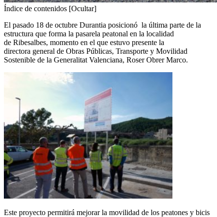
Índice de contenidos
[Ocultar]
El pasado 18 de octubre Durantia posicionó la última parte de la
estructura que forma la pasarela peatonal en la localidad
de Ribesalbes, momento en el que estuvo presente la
directora general de Obras Públicas, Transporte y Movilidad
Sostenible de la Generalitat Valenciana, Roser Obrer Marco.
Este proyecto permitirá mejorar la movilidad de los peatones y bicis