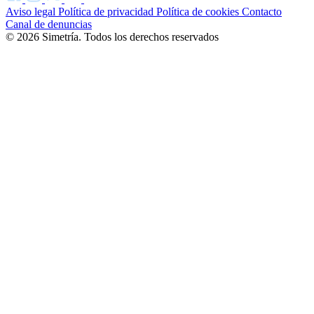
Aviso legal
Política de privacidad
Política de cookies
Contacto
Canal de denuncias
© 2026 Simetría. Todos los derechos reservados